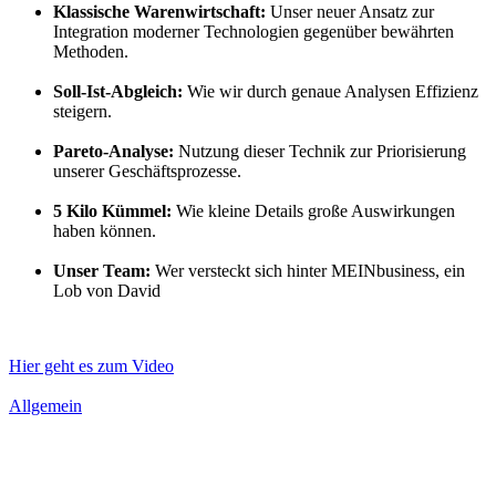
Klassische Warenwirtschaft:
Unser neuer Ansatz zur
Integration moderner Technologien gegenüber bewährten
Methoden.
Soll-Ist-Abgleich:
Wie wir durch genaue Analysen Effizienz
steigern.
Pareto-Analyse:
Nutzung dieser Technik zur Priorisierung
unserer Geschäftsprozesse.
5 Kilo Kümmel:
Wie kleine Details große Auswirkungen
haben können.
Unser Team:
Wer versteckt sich hinter MEINbusiness, ein
Lob von David
Hier geht es zum Video
Allgemein