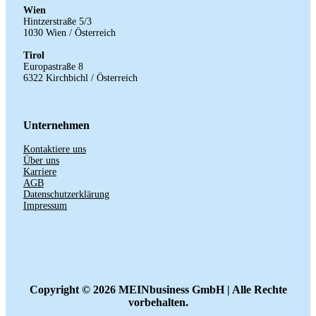
Wien
Hintzerstraße
5/3
1030 Wien /
Österreich
Tirol
Europastraße 8
6322 Kirchbichl / Österreich
Unternehmen
Kontaktiere uns
Über uns
Karriere
AGB
Datenschutzerklärung
Impressum
Copyright ©
2026 MEINbusiness GmbH | Alle Rechte
vorbehalten.