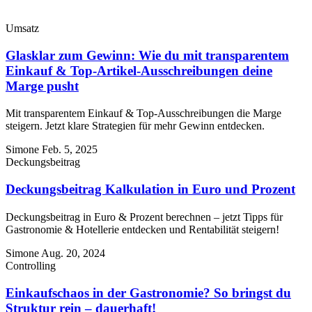
Umsatz
Glasklar zum Gewinn: Wie du mit transparentem
Einkauf & Top-Artikel-Ausschreibungen deine
Marge pusht
Mit transparentem Einkauf & Top-Ausschreibungen die Marge
steigern. Jetzt klare Strategien für mehr Gewinn entdecken.
Simone
Feb. 5, 2025
Deckungsbeitrag
Deckungsbeitrag Kalkulation in Euro und Prozent
Deckungsbeitrag in Euro & Prozent berechnen – jetzt Tipps für
Gastronomie & Hotellerie entdecken und Rentabilität steigern!
Simone
Aug. 20, 2024
Controlling
Einkaufschaos in der Gastronomie? So bringst du
Struktur rein – dauerhaft!