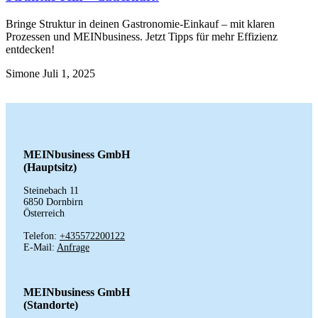
Bringe Struktur in deinen Gastronomie-Einkauf – mit klaren
Prozessen und MEINbusiness. Jetzt Tipps für mehr Effizienz
entdecken!
Simone
Juli 1, 2025
MEINbusiness GmbH
(Hauptsitz)
Steinebach 11
6850 Dornbirn
Österreich
Telefon:
+435572200122
E-Mail:
Anfrage
MEINbusiness GmbH
(Standorte)