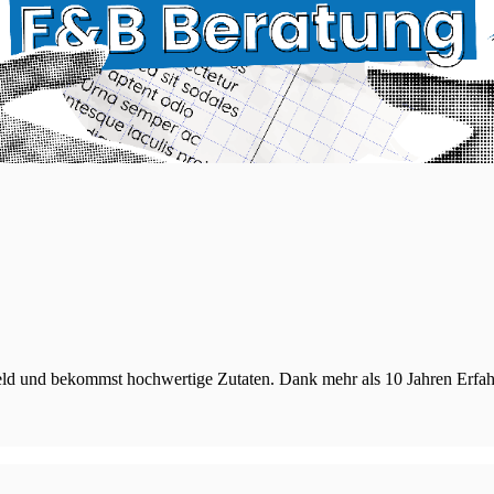
Geld und bekommst hochwertige Zutaten. Dank mehr als 10 Jahren Erfah