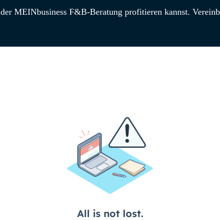
der MEINbusiness F&B-Beratung profitieren kannst. Vereinba