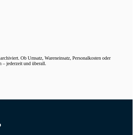
 archiviert. Ob Umsatz, Wareneinsatz, Personalkosten oder
 – jederzeit und überall.
?