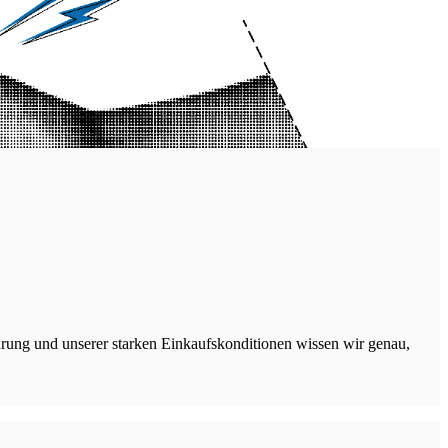
rung und unserer starken Einkaufskonditionen wissen wir genau,