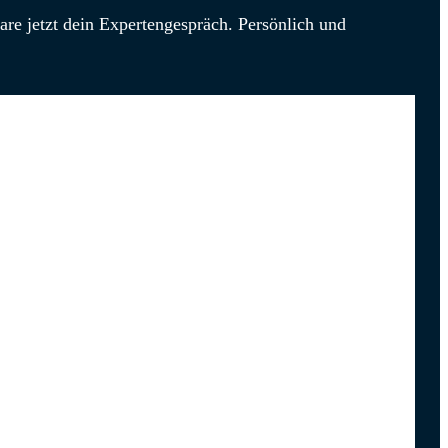
re jetzt dein Expertengespräch. Persönlich und