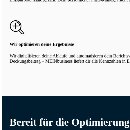
Wir optimieren deine Ergebnisse
Wir digitalisieren deine Abläufe und automatisieren dein Bericht
Deckungsbeitrag – MEINbusiness liefert dir alle Kennzahlen in Ec
Bereit für die Optimierun