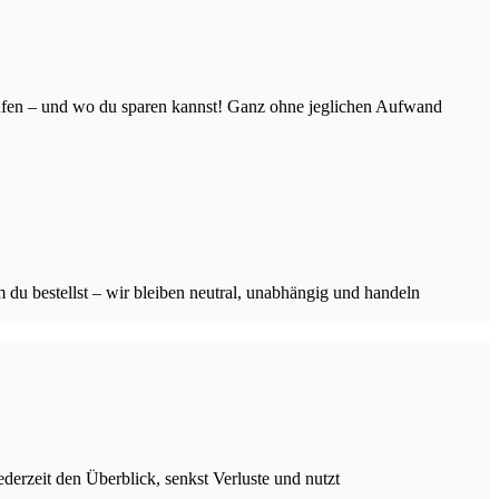
aufen – und wo du sparen kannst! Ganz ohne jeglichen Aufwand
 du bestellst – wir bleiben neutral, unabhängig und handeln
ederzeit den Überblick, senkst Verluste und nutzt
.