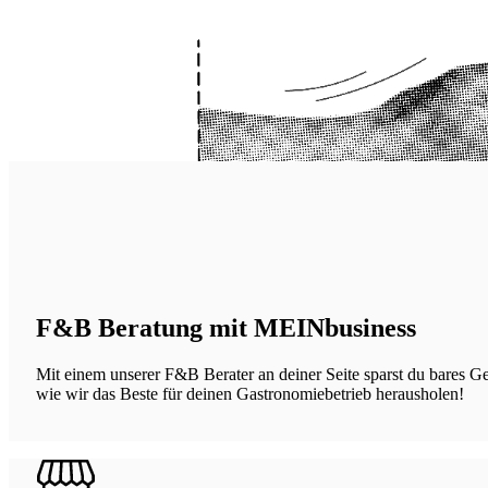
F&B Beratung mit MEINbusiness
Mit einem unserer F&B Berater an deiner Seite sparst du bares 
wie wir das Beste für deinen Gastronomiebetrieb herausholen!