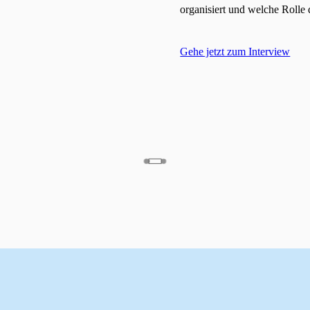
Gehe jetzt zum Interview