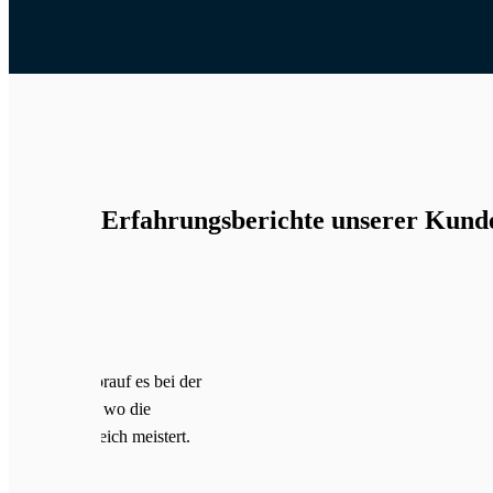
Erfahrungsberichte unserer Kund