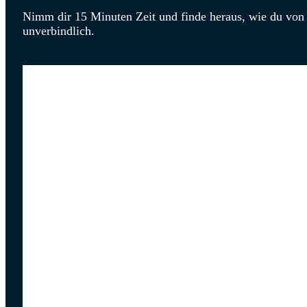
Nimm dir 15 Minuten Zeit und finde heraus, wie du von 
unverbindlich.