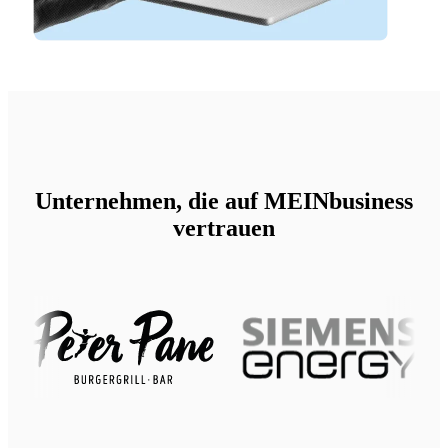
Unternehmen, die auf MEINbusiness
vertrauen