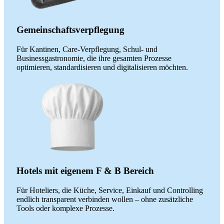
Gemeinschaftsverpflegung
Für Kantinen, Care-Verpflegung, Schul- und
Businessgastronomie, die ihre gesamten Prozesse
optimieren, standardisieren und digitalisieren möchten.
Hotels mit eigenem F & B Bereich
Für Hoteliers, die Küche, Service, Einkauf und Controlling
endlich transparent verbinden wollen – ohne zusätzliche
Tools oder komplexe Prozesse.