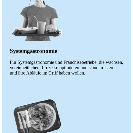
Systemgastronomie
Für Systemgastronomie und Franchisebetriebe, die wachsen,
vereinheitlichen, Prozesse optimieren und standardisieren
und ihre Abläufe im Griff haben wollen.