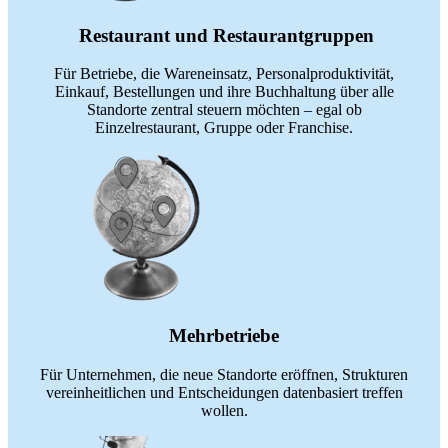
Restaurant und Restaurantgruppen
Für Betriebe, die Wareneinsatz, Personalproduktivität,
Einkauf, Bestellungen und ihre Buchhaltung über alle
Standorte zentral steuern möchten – egal ob
Einzelrestaurant, Gruppe oder Franchise.
Mehrbetriebe
Für Unternehmen, die neue Standorte eröffnen, Strukturen
vereinheitlichen und Entscheidungen datenbasiert treffen
wollen.