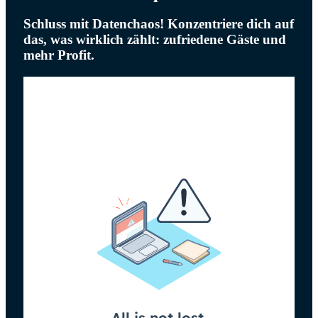
Schluss mit Datenchaos! Konzentriere dich auf
das, was wirklich zählt: zufriedene Gäste und
mehr Profit.