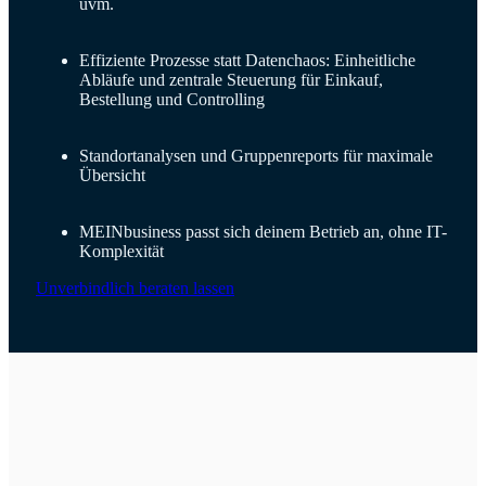
uvm.
Effiziente Prozesse statt Datenchaos: Einheitliche
Abläufe und zentrale Steuerung für Einkauf,
Bestellung und Controlling
Standortanalysen und Gruppenreports für maximale
Übersicht
MEINbusiness passt sich deinem Betrieb an, ohne IT-
Komplexität
Unverbindlich beraten lassen