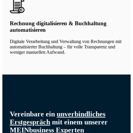
Rechnung digitalisieren & Buchhaltung
automatisieren
Digitale Verarbeitung und Verwaltung von Rechnungen mit
automatisierter Buchhaltung – für volle Transparenz und
weniger manuellen Aufwand.
Vereinbare ein
unverbindliches
Erstgespräch
mit einem unserer
MEINbusiness Experten