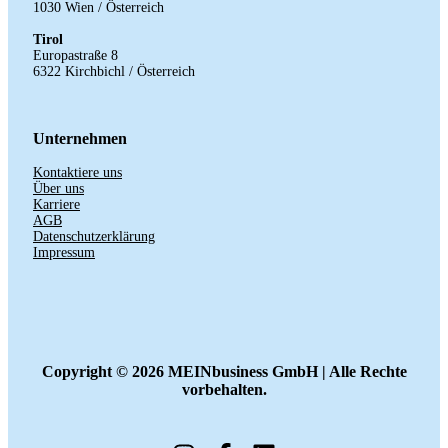
1030 Wien /
Österreich
Tirol
Europastraße 8
6322 Kirchbichl / Österreich
Unternehmen
Kontaktiere uns
Über uns
Karriere
AGB
Datenschutzerklärung
Impressum
Copyright ©
2026 MEINbusiness GmbH | Alle Rechte
vorbehalten.