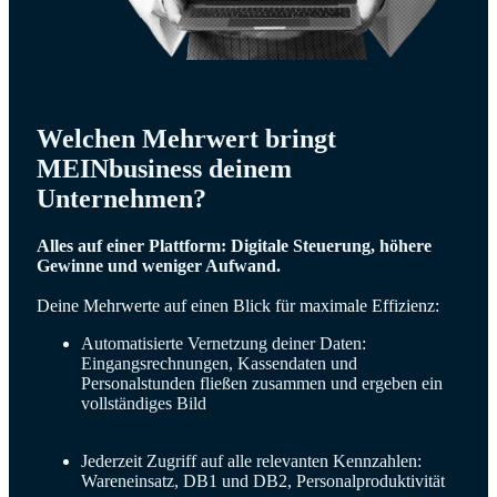
Welchen Mehrwert bringt
MEINbusiness deinem
Unternehmen?
Alles auf einer Plattform: Digitale Steuerung, höhere
Gewinne und weniger Aufwand.
Deine Mehrwerte auf einen Blick für maximale Effizienz:
Automatisierte Vernetzung deiner Daten:
Eingangsrechnungen, Kassendaten und
Personalstunden fließen zusammen und ergeben ein
vollständiges Bild
Jederzeit Zugriff auf alle relevanten Kennzahlen:
Wareneinsatz, DB1 und DB2, Personalproduktivität