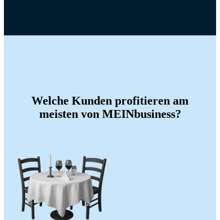
Welche Kunden profitieren am
meisten von MEINbusiness?