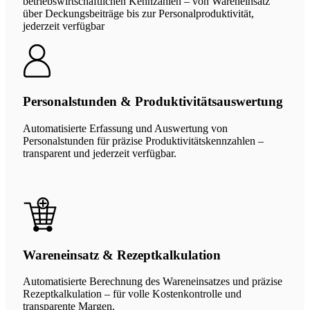
betriebswirtschaftlichen Kennzahlen – von Wareneinsatz
über Deckungsbeiträge bis zur Personalproduktivität,
jederzeit verfügbar
Personalstunden & Produktivitätsauswertung
Automatisierte Erfassung und Auswertung von
Personalstunden für präzise Produktivitätskennzahlen –
transparent und jederzeit verfügbar.
Wareneinsatz & Rezeptkalkulation
Automatisierte Berechnung des Wareneinsatzes und präzise
Rezeptkalkulation – für volle Kostenkontrolle und
transparente Margen.