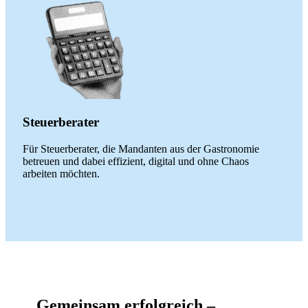
Steuerberater
Für Steuerberater, die Mandanten aus der Gastronomie
betreuen und dabei effizient, digital und ohne Chaos
arbeiten möchten.
Gemeinsam
erfolgreich –