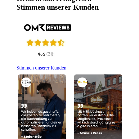
Stimmen unserer Kunden
Stimmen unserer Kunden