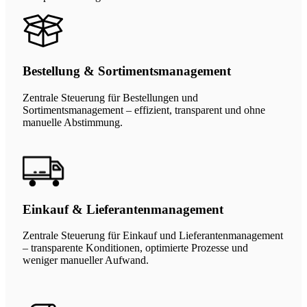
Bestellung & Sortimentsmanagement
Zentrale Steuerung für Bestellungen und
Sortimentsmanagement – effizient, transparent und ohne
manuelle Abstimmung.
Einkauf & Lieferantenmanagement
Zentrale Steuerung für Einkauf und Lieferantenmanagement
– transparente Konditionen, optimierte Prozesse und
weniger manueller Aufwand.