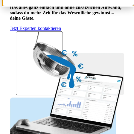
Das alles ganz einfach und ohne zusätzlichen Aufwand,
sodass du mehr Zeit für das Wesentliche gewinnst –
deine Gäste.
Jetzt Experten kontaktieren