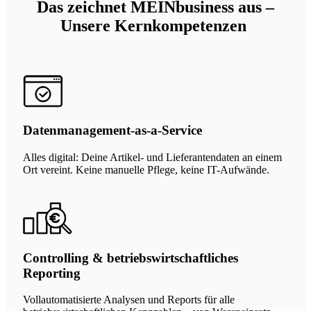
Das zeichnet MEINbusiness aus –
Unsere Kernkompetenzen
Datenmanagement-as-a-Service
Alles digital: Deine Artikel- und Lieferantendaten an einem
Ort vereint. Keine manuelle Pflege, keine IT-Aufwände.
Controlling & betriebswirtschaftliches
Reporting
Vollautomatisierte Analysen und Reports für alle