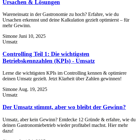
Ursachen & Lösungen
Wareneinsatz in der Gastronomie zu hoch? Erfahre, wie du
Ursachen erkennst und deine Kalkulation gezielt optimierst – für
mehr Gewinn.
Simone
Juni 10, 2025
Umsatz
Controlling Teil 1: Die wichtigsten
Betriebskennzahlen (KPIs) - Umsatz
Lerne die wichtigsten KPIs im Controlling kennen & optimiere
deinen Umsatz gezielt. Jetzt Klarheit über Zahlen gewinnen!
Simone
Aug. 19, 2025
Umsatz
Der Umsatz stimmt, aber wo bleibt der Gewinn?
Umsatz, aber kein Gewinn? Entdecke 12 Gründe & erfahre, wie du
deinen Gastronomiebetrieb wieder profitabel machst. Hier mehr
dazu!