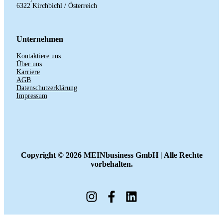
6322 Kirchbichl / Österreich
Unternehmen
Kontaktiere uns
Über uns
Karriere
AGB
Datenschutzerklärung
Impressum
Copyright ©
2026 MEINbusiness GmbH | Alle Rechte
vorbehalten.