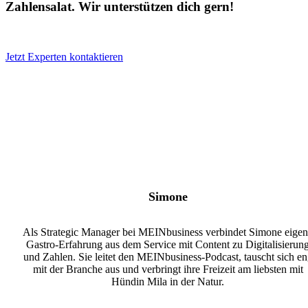
Zahlensalat. Wir unterstützen dich gern!
Jetzt Experten kontaktieren
Simone
Als Strategic Manager bei MEINbusiness verbindet Simone eige
Gastro-Erfahrung aus dem Service mit Content zu Digitalisierun
und Zahlen. Sie leitet den MEINbusiness-Podcast, tauscht sich e
mit der Branche aus und verbringt ihre Freizeit am liebsten mit
Hündin Mila in der Natur.