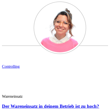
Controlling
Wareneinsatz
Der Wareneinsatz in deinem Betrieb ist zu hoch?