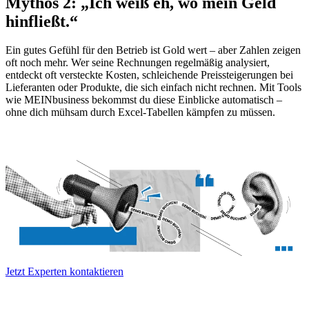
Mythos 2: „Ich weiß eh, wo mein Geld
hinfließt.“
Ein gutes Gefühl für den Betrieb ist Gold wert – aber Zahlen zeigen
oft noch mehr. Wer seine Rechnungen regelmäßig analysiert,
entdeckt oft versteckte Kosten, schleichende Preissteigerungen bei
Lieferanten oder Produkte, die sich einfach nicht rechnen. Mit Tools
wie MEINbusiness bekommst du diese Einblicke automatisch –
ohne dich mühsam durch Excel-Tabellen kämpfen zu müssen.
Jetzt Experten kontaktieren