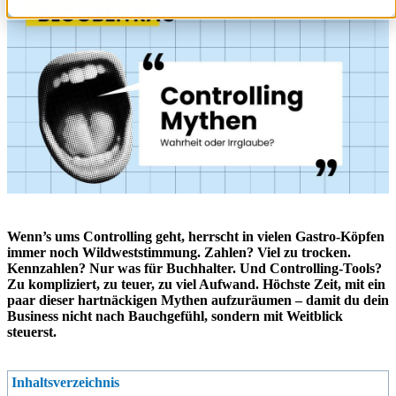
Wenn’s ums Controlling geht, herrscht in vielen Gastro-Köpfen
immer noch Wildweststimmung. Zahlen? Viel zu trocken.
Kennzahlen? Nur was für Buchhalter. Und Controlling-Tools?
Zu kompliziert, zu teuer, zu viel Aufwand. Höchste Zeit, mit ein
paar dieser hartnäckigen Mythen aufzuräumen – damit du dein
Business nicht nach Bauchgefühl, sondern mit Weitblick
steuerst.
Inhaltsverzeichnis